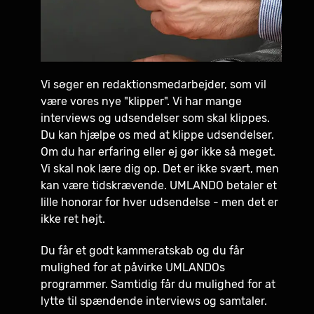
Vi søger en redaktionsmedarbejder, som vil
være vores nye "klipper". Vi har mange
interviews og udsendelser som skal klippes.
Du kan hjælpe os med at klippe udsendelser.
Om du har erfaring eller ej gør ikke så meget.
Vi skal nok lære dig op. Det er ikke svært, men
kan være tidskrævende. UMLANDO betaler et
lille honorar for hver udsendelse - men det er
ikke ret højt.
Du får et godt kammeratskab og du får
mulighed for at påvirke UMLANDOs
programmer. Samtidig får du mulighed for at
lytte til spændende interviews og samtaler.