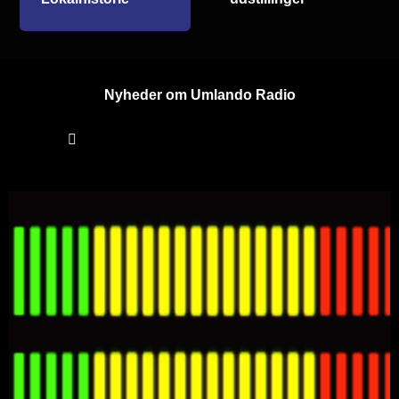
Nyheder om Umlando Radio