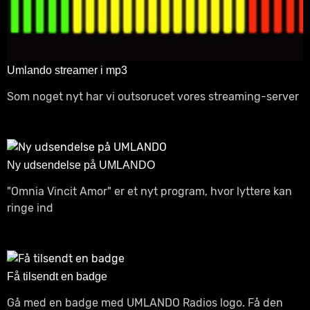
Umlando streamer i mp3
Som noget nyt har vi outsorucet vores streaming-server
Ny udsendelse på UMLANDO
"Omnia Vincit Amor" er et nyt program, hvor lyttere kan
ringe ind
Få tilsendt en badge
Gå med en badge med UMLANDO Radios logo. Få den