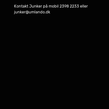
Kontakt Junker på mobil 2398 2233 eller
junker@umlando.dk