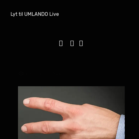
Lyt til UMLANDO Live
Visninger: 13445