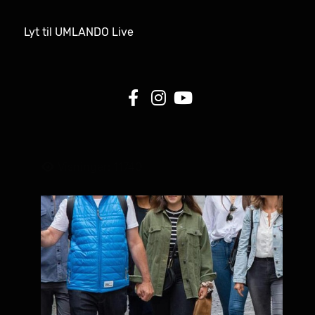
Lyt til UMLANDO Live
Visninger: 11740