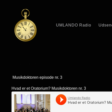
UMLANDO Radio
Udsen
Visninger: 2122
Musikdoktoren episode nr. 3
Hvad er et Oratorium? Musikdoktoren nr. 3