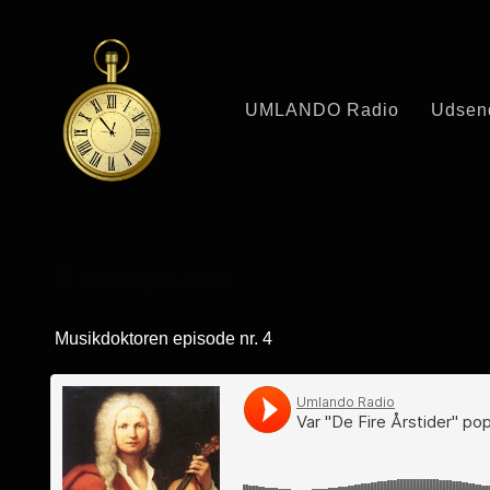
UMLANDO Radio
Udsen
Visninger: 2300
Musikdoktoren episode nr. 4