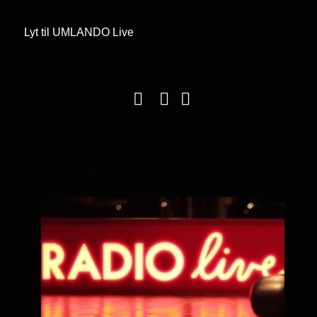
Lyt til UMLANDO Live
Visninger: 11989