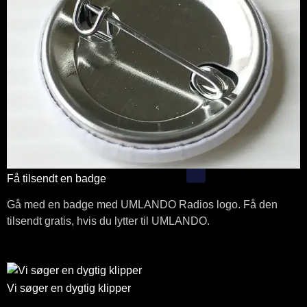
Få tilsendt en badge
Gå med en badge med UMLANDO Radios logo. Få den
tilsendt gratis, hvis du lytter til UMLANDO.
Vi søger en dygtig klipper