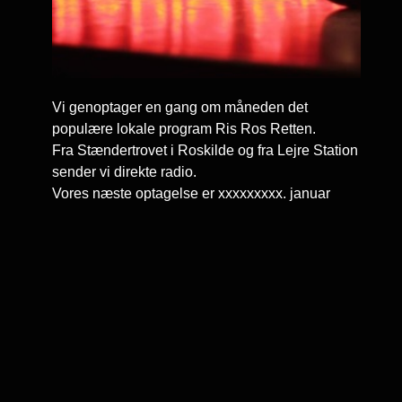
Vi genoptager en gang om måneden det
populære lokale program Ris Ros Retten.
Fra Stændertrovet i Roskilde og fra Lejre Station
sender vi direkte radio.
Vores næste optagelse er xxxxxxxxx. januar