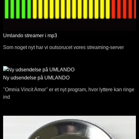
Umlando streamer i mp3
Som noget nyt har vi outsorucet vores streaming-server
Ny udsendelse på UMLANDO
"Omnia Vincit Amor" er et nyt program, hvor lyttere kan ringe
ind