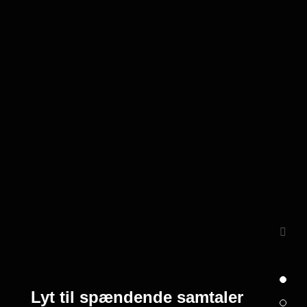
Lyt til spændende samtaler