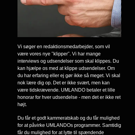
Vi søger en redaktionsmedarbejder, som vil
være vores nye "klipper". Vi har mange
interviews og udsendelser som skal klippes. Du
kan hjælpe os med at klippe udsendelser. Om
du har erfaring eller ej gør ikke så meget. Vi skal
nok lære dig op. Det er ikke svært, men kan
være tidskrævende. UMLANDO betaler et lille
honorar for hver udsendelse - men det er ikke ret
højt.
Du får et godt kammeratskab og du får mulighed
for at påvirke UMLANDOs programmer. Samtidig
får du mulighed for at lytte til spændende