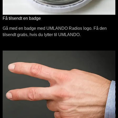
Få tilsendt en badge
Gå med en badge med UMLANDO Radios logo. Få den
tilsendt gratis, hvis du lytter til UMLANDO.