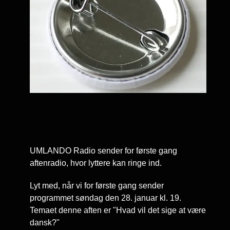
Visninger: 13197
UMLANDO Radio sender for første gang
aftenradio, hvor lyttere kan ringe ind.
Lyt med, når vi for første gang sender
programmet søndag den 28. januar kl. 19.
Temaet denne aften er "Hvad vil det sige at være
dansk?"