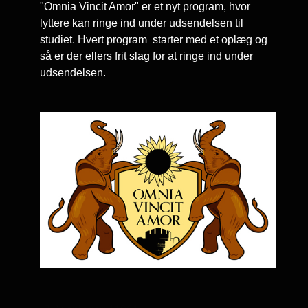
"Omnia Vincit Amor" er et nyt program, hvor
lyttere kan ringe ind under udsendelsen til
studiet. Hvert program starter med et oplæg og
så er der ellers frit slag for at ringe ind under
udsendelsen.