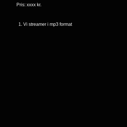
Pris: xxxx kr.
Vi streamer i mp3 format