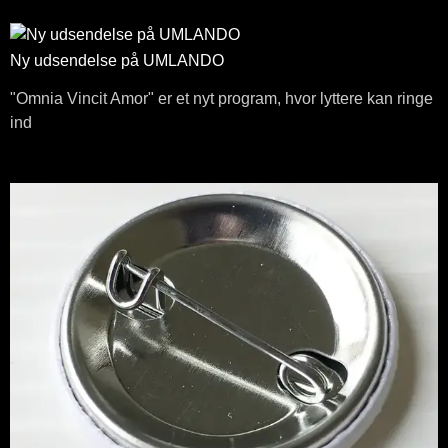
Ny udsendelse på UMLANDO
"Omnia Vincit Amor" er et nyt program, hvor lyttere kan ringe
ind