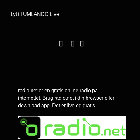
Lyt til UMLANDO Live
Visninger: 1161
radio.net er en gratis online radio på
internettet. Brug radio.net i din browser eller
download app. Det er live og gratis.