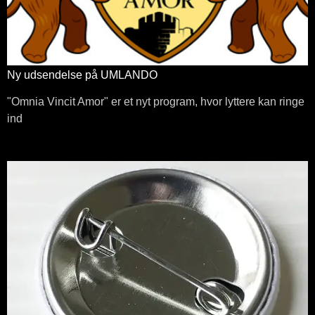
Ny udsendelse på UMLANDO
"Omnia Vincit Amor" er et nyt program, hvor lyttere kan ringe
ind