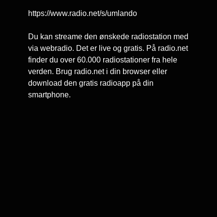
https://www.radio.net/s/umlando
Du kan streame den ønskede radiostation med
via webradio. Det er live og gratis. På radio.net
finder du over 60.000 radiostationer fra hele
verden. Brug radio.net i din browser eller
download den gratis radioapp på din
smartphone.