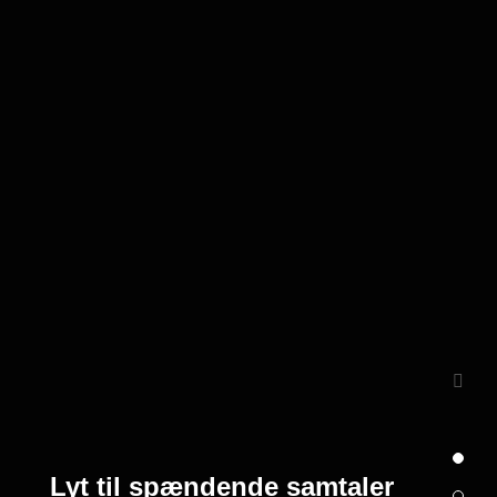
Lyt til spændende samtaler