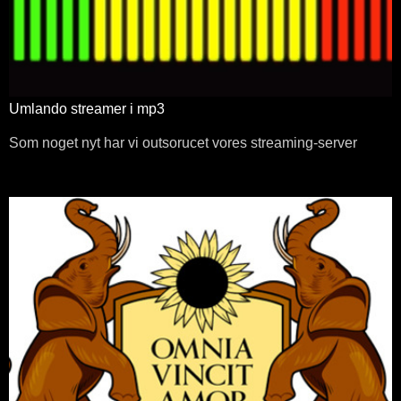
Umlando streamer i mp3
Som noget nyt har vi outsorucet vores streaming-server