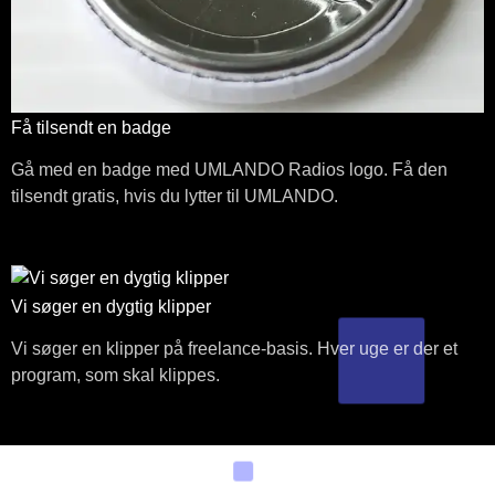
Få tilsendt en badge
Gå med en badge med UMLANDO Radios logo. Få den
tilsendt gratis, hvis du lytter til UMLANDO.
Vi søger en dygtig klipper
Vi søger en klipper på freelance-basis. Hver uge er der et
program, som skal klippes.