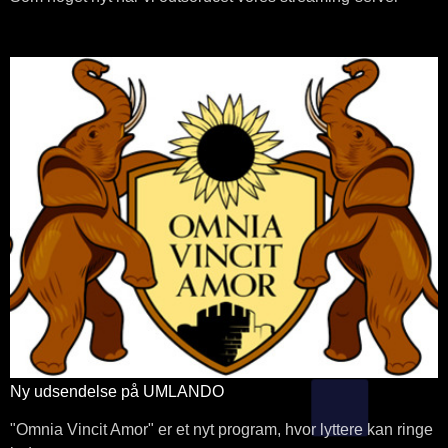
Ny udsendelse på UMLANDO
"Omnia Vincit Amor" er et nyt program, hvor lyttere kan ringe