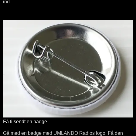
ind
Få tilsendt en badge
Gå med en badge med UMLANDO Radios logo. Få den