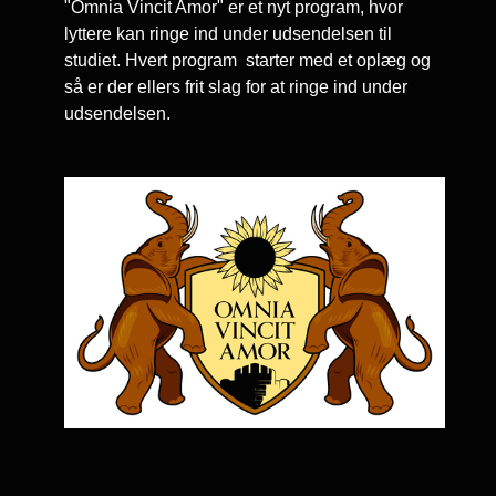
"Omnia Vincit Amor" er et nyt program, hvor
lyttere kan ringe ind under udsendelsen til
studiet. Hvert program starter med et oplæg og
så er der ellers frit slag for at ringe ind under
udsendelsen.