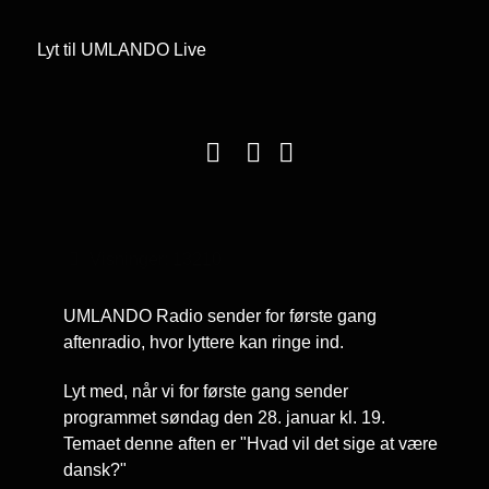
Lyt til UMLANDO Live
Visninger: 13210
UMLANDO Radio sender for første gang
aftenradio, hvor lyttere kan ringe ind.
Lyt med, når vi for første gang sender
programmet søndag den 28. januar kl. 19.
Temaet denne aften er "Hvad vil det sige at være
dansk?"