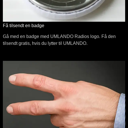
Få tilsendt en badge
Gå med en badge med UMLANDO Radios logo. Få den
tilsendt gratis, hvis du lytter til UMLANDO.