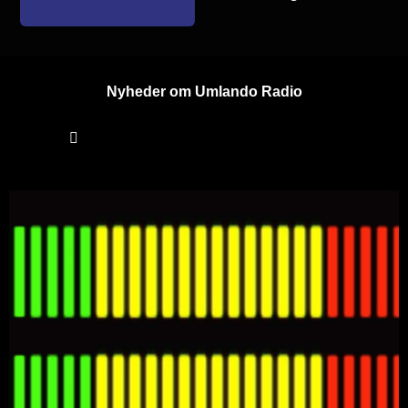
Nyheder om Umlando Radio