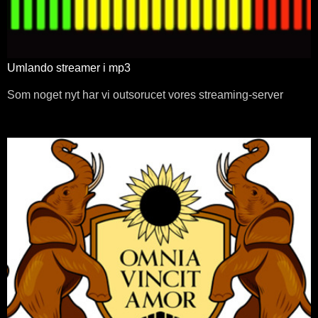
Umlando streamer i mp3
Som noget nyt har vi outsorucet vores streaming-server