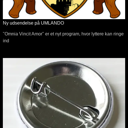
Ny udsendelse på UMLANDO
"Omnia Vincit Amor" er et nyt program, hvor lyttere kan ringe
ind