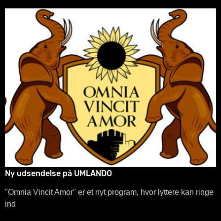
Ny udsendelse på UMLANDO
"Omnia Vincit Amor" er et nyt program, hvor lyttere kan ringe
ind