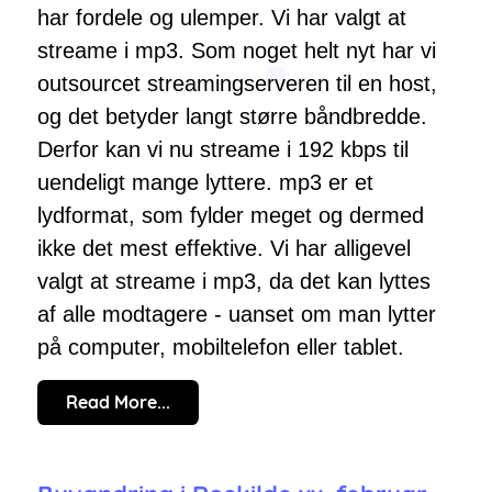
har fordele og ulemper. Vi har valgt at
streame i mp3. Som noget helt nyt har vi
outsourcet streamingserveren til en host,
og det betyder langt større båndbredde.
Derfor kan vi nu streame i 192 kbps til
uendeligt mange lyttere. mp3 er et
lydformat, som fylder meget og dermed
ikke det mest effektive. Vi har alligevel
valgt at streame i mp3, da det kan lyttes
af alle modtagere - uanset om man lytter
på computer, mobiltelefon eller tablet.
Read More...