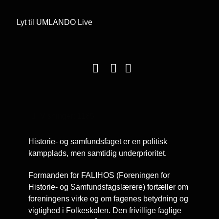
Lyt til UMLANDO Live
Visninger: 1185
Historie- og samfundsfaget er en politisk
kampplads, men samtidig underprioritet.
Formanden for FALIHOS (Foreningen for
Historie- og Samfundsfagslærere) fortæller om
foreningens virke og om fagenes betydning og
vigtighed i Folkeskolen. Den frivillige faglige