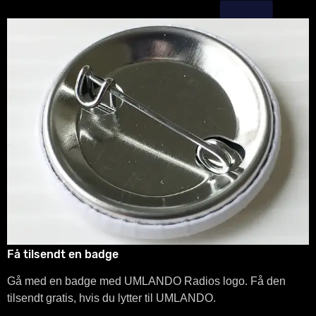
Få tilsendt en badge
Gå med en badge med UMLANDO Radios logo. Få den
tilsendt gratis, hvis du lytter til UMLANDO.