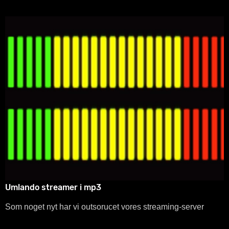
Umlando streamer i mp3
Som noget nyt har vi outsorucet vores streaming-server