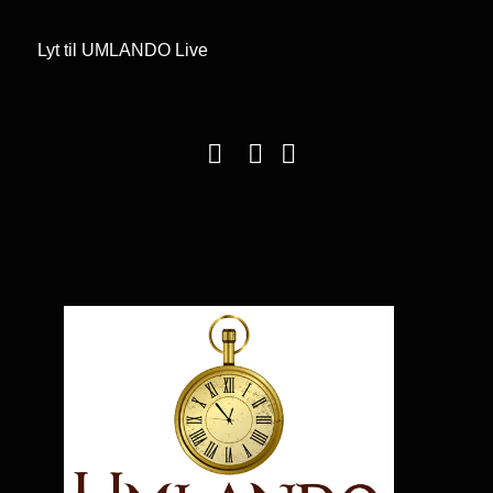
Lyt til UMLANDO Live
Visninger: 1328