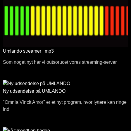
Umlando streamer i mp3
Som noget nyt har vi outsorucet vores streaming-server
Ny udsendelse på UMLANDO
"Omnia Vincit Amor" er et nyt program, hvor lyttere kan ringe
ind