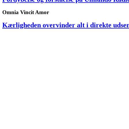
Omnia Vincit Amor
Kærligheden overvinder alt i direkte udse