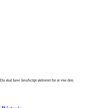
u skal have JavaScript aktiveret for at vise den.