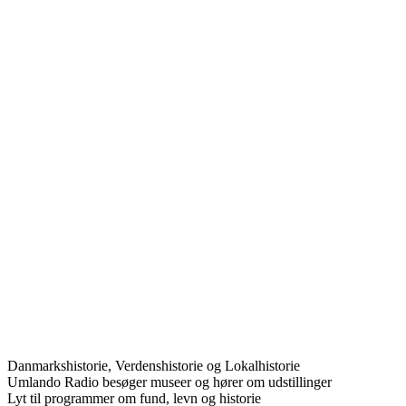
Danmarkshistorie, Verdenshistorie og Lokalhistorie
Umlando Radio besøger museer og hører om udstillinger
Lyt til programmer om fund, levn og historie