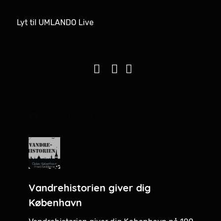
Lyt til UMLANDO Live
Visninger: 1303
Vandrehistorien giver dig
København