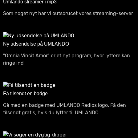
Umlando streamer i mp3
Som noget nyt har vi outsorucet vores streaming-server
Ny udsendelse på UMLANDO
"Omnia Vincit Amor" er et nyt program, hvor lyttere kan
ringe ind
Få tilsendt en badge
Gå med en badge med UMLANDO Radios logo. Få den
tilsendt gratis, hvis du lytter til UMLANDO.